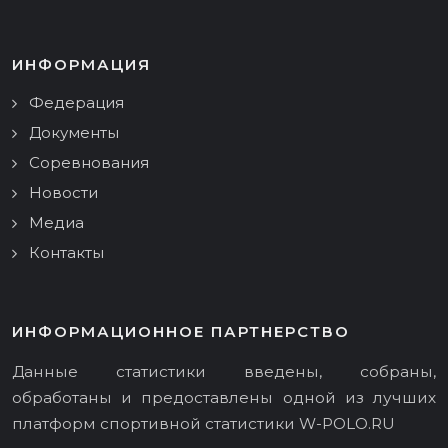
ИНФОРМАЦИЯ
Федерация
Документы
Соревнования
Новости
Медиа
Контакты
ИНФОРМАЦИОННОЕ ПАРТНЕРСТВО
Данные статистики введены, собраны,
обработаны и предоставлены одной из лучших
платформ спортивной статистики
W-POLO.RU