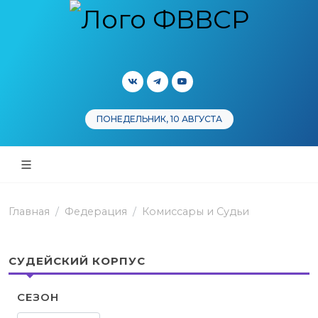
ПОНЕДЕЛЬНИК, 10 АВГУСТА
Главная
Федерация
Комиссары и Судьи
СУДЕЙСКИЙ КОРПУС
СЕЗОН