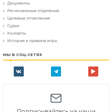
Документы
Региональные отделения
Целевые отчисления
Судьи
Контакты
История и правила игры
МЫ В СОЦ.СЕТЯХ
Подписывайтесь на наши