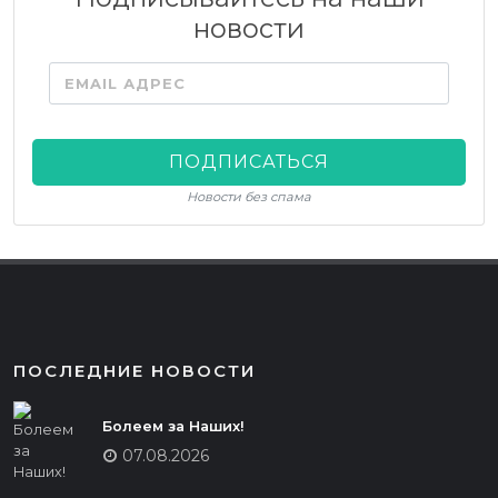
новости
EMAIL АДРЕС
ПОДПИСАТЬСЯ
Новости без спама
ПОСЛЕДНИЕ НОВОСТИ
Болеем за Наших!
07.08.2026