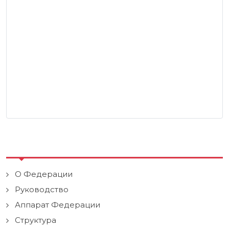
О Федерации
Руководство
Аппарат Федерации
Структура