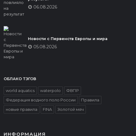
06.08.2026
Новости с Первенств Европы и мира
05.08.2026
ОБЛАКО ТЭГОВ
world aquatics
waterpolo
ФВПР
Федерация водного поло России
Правила
новые правила
FINA
Золотой мяч
ИНФОРМАЦИЯ