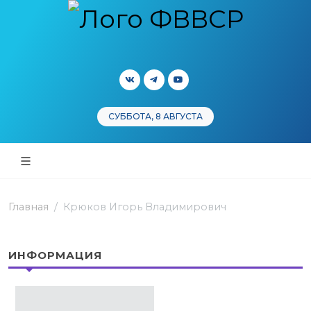
СУББОТА, 8 АВГУСТА
Главная
Крюков Игорь Владимирович
ИНФОРМАЦИЯ