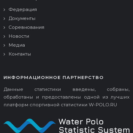
Федерация
Документы
Соревнования
Новости
Медиа
Контакты
ИНФОРМАЦИОННОЕ ПАРТНЕРСТВО
Данные статистики введены, собраны,
обработаны и предоставлены одной из лучших
платформ спортивной статистики
W-POLO.RU