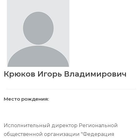
Крюков Игорь Владимирович
Место рождения:
Исполнительный директор Региональной
общественной организации "Федерация