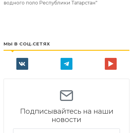
водного поло Республики Татарстан"
МЫ В СОЦ.СЕТЯХ
Подписывайтесь на наши
новости