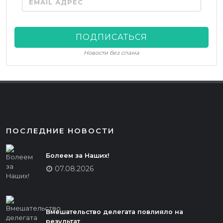
EMAIL АДРЕС
ПОДПИСАТЬСЯ
Новости без спама
ПОСЛЕДНИЕ НОВОСТИ
Болеем за Наших!
07.08.2026
Вмешательство делегата повлияло на
результат