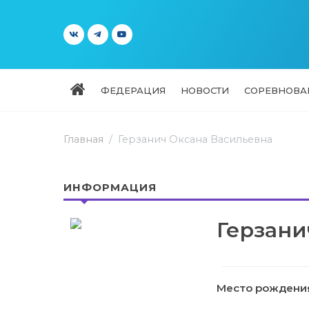
ФЕДЕРАЦИЯ
НОВОСТИ
СОРЕВНОВА
Главная
Герзанич Оксана Васильевна
ИНФОРМАЦИЯ
Герзани
Место рождени