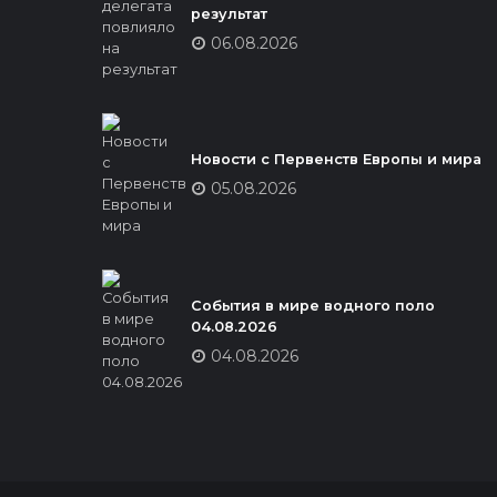
результат
06.08.2026
Новости с Первенств Европы и мира
05.08.2026
События в мире водного поло
04.08.2026
04.08.2026