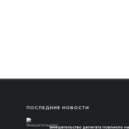
ПОСЛЕДНИЕ НОВОСТИ
Вмешательство делегата повлияло на