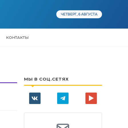
ЧЕТВЕРГ, 6 АВГУСТА
КОНТАКТЫ
МЫ В СОЦ.СЕТЯХ