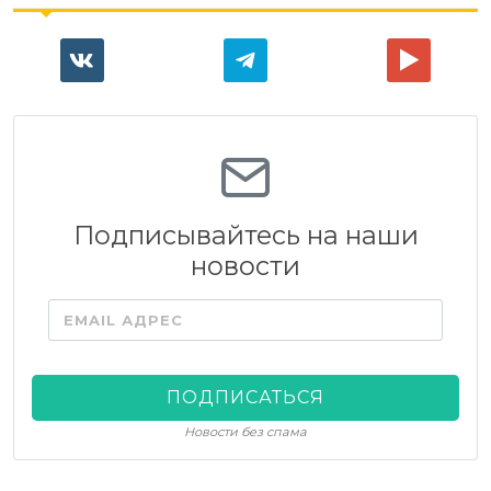
Подписывайтесь на наши
новости
EMAIL АДРЕС
ПОДПИСАТЬСЯ
Новости без спама