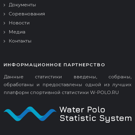
Документы
Соревнования
Новости
Медиа
Контакты
ИНФОРМАЦИОННОЕ ПАРТНЕРСТВО
Данные статистики введены, собраны,
обработаны и предоставлены одной из лучших
платформ спортивной статистики
W-POLO.RU