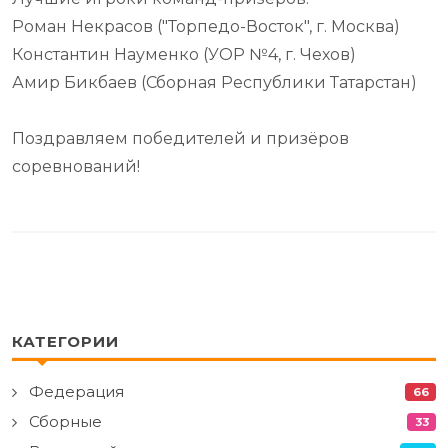
Роман Некрасов ("Торпедо-Восток", г. Москва)
Константин Науменко (УОР №4, г. Чехов)
Амир Бикбаев (Сборная Республики Татарстан)
Поздравляем победителей и призёров
соревнований!
КАТЕГОРИИ
Федерация
66
Сборные
33