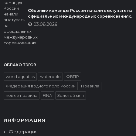
Сборные команды России начали выступать на
официальных международных соревнованиях.
03.08.2026
ОБЛАКО ТЭГОВ
world aquatics
waterpolo
ФВПР
Федерация водного поло России
Правила
новые правила
FINA
Золотой мяч
ИНФОРМАЦИЯ
Федерация