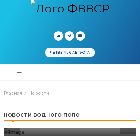
ЧЕТВЕРГ, 6 АВГУСТА
Главная
Новости
НОВОСТИ ВОДНОГО ПОЛО
ПЕРВЕНСТВО