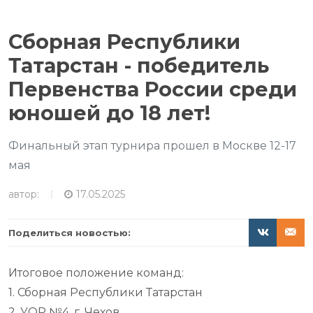
Сборная Республики
Татарстан - победитель
Первенства России среди
юношей до 18 лет!
Финальный этап турнира прошел в Москве 12-17
мая
автор:
17.05.2025
Поделиться новостью:
Итоговое положение команд:
1. Сборная Республики Татарстан
2. УОР №4, г. Чехов