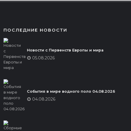
ПОСЛЕДНИЕ НОВОСТИ
Новости с Первенств Европы и мира
05.08.2026
События в мире водного поло 04.08.2026
04.08.2026