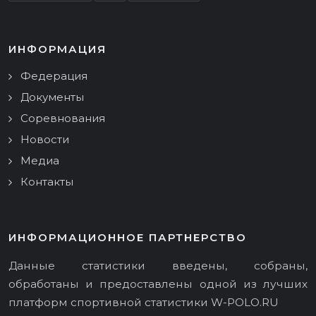
ИНФОРМАЦИЯ
Федерация
Документы
Соревнования
Новости
Медиа
Контакты
ИНФОРМАЦИОННОЕ ПАРТНЕРСТВО
Данные статистики введены, собраны,
обработаны и предоставлены одной из лучших
платформ спортивной статистики
W-POLO.RU