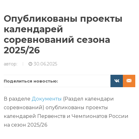
Опубликованы проекты
календарей
соревнований сезона
2025/26
автор:
30.06.2025
Поделиться новостью:
В разделе
Документы
(Раздел календари
соревнований) опубликованы проекты
календарей Первенств и Чемпионатов России
на сезон 2025/26