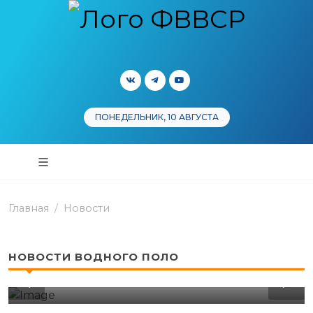
ПОНЕДЕЛЬНИК, 10 АВГУСТА
Главная
Новости
НОВОСТИ ВОДНОГО ПОЛО
ФЕДЕРАЦИЯ